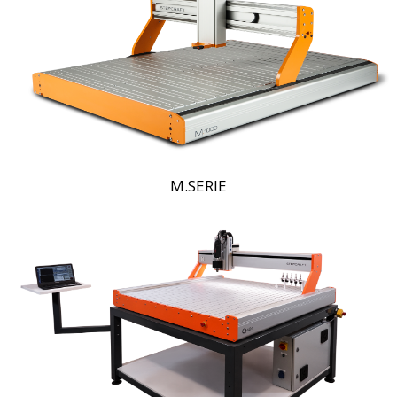
M.SERIE