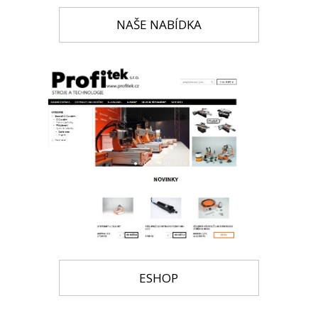
NAŠE NABÍDKA
ESHOP