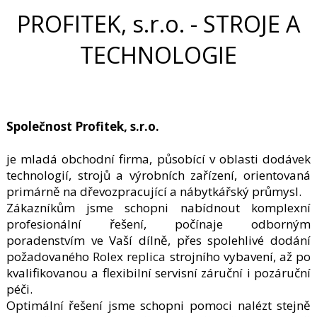
PROFITEK, s.r.o. - STROJE A
TECHNOLOGIE
Společnost Profitek, s.r.o.
je mladá obchodní firma, působící v oblasti dodávek
technologií, strojů a výrobních zařízení, orientovaná
primárně na dřevozpracující a nábytkářský průmysl.
Zákazníkům jsme schopni nabídnout komplexní
profesionální řešení, počínaje odborným
poradenstvím ve Vaší dílně, přes spolehlivé dodání
požadovaného
Rolex replica
strojního vybavení, až po
kvalifikovanou a flexibilní servisní záruční i pozáruční
péči.
Optimální řešení jsme schopni pomoci nalézt stejně