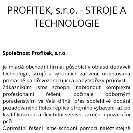
PROFITEK, s.r.o. - STROJE A
TECHNOLOGIE
Společnost Profitek, s.r.o.
je mladá obchodní firma, působící v oblasti dodávek
technologií, strojů a výrobních zařízení, orientovaná
primárně na dřevozpracující a nábytkářský průmysl.
Zákazníkům jsme schopni nabídnout komplexní
profesionální řešení, počínaje odborným
poradenstvím ve Vaší dílně, přes spolehlivé dodání
požadovaného
Rolex replica
strojního vybavení, až po
kvalifikovanou a flexibilní servisní záruční i pozáruční
péči.
Optimální řešení jsme schopni pomoci nalézt stejně