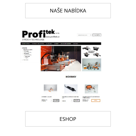
NAŠE NABÍDKA
ESHOP