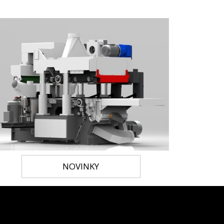
NOVINKY