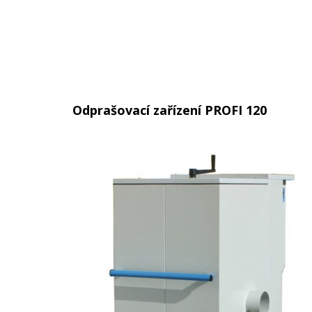
Odprašovací zařízení PROFI 120