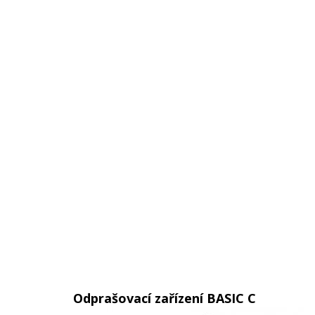
Odprašovací zařízení BASIC C