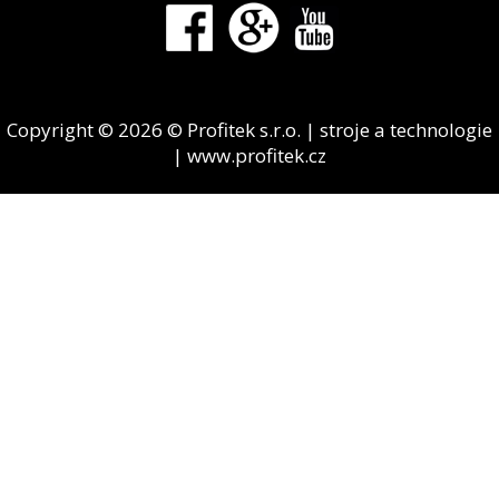
Copyright © 2026 © Profitek s.r.o. | stroje a technologie
| www.profitek.cz