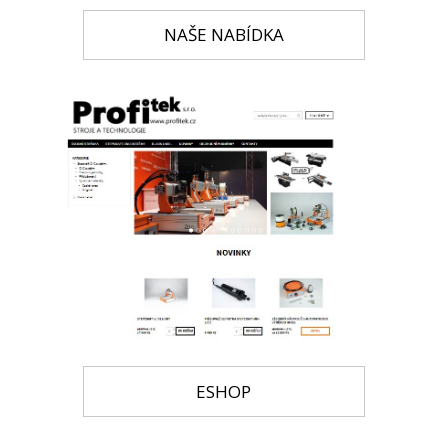
NAŠE NABÍDKA
ESHOP