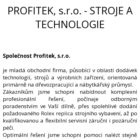
PROFITEK, s.r.o. - STROJE A
TECHNOLOGIE
Společnost Profitek, s.r.o.
je mladá obchodní firma, působící v oblasti dodávek
technologií, strojů a výrobních zařízení, orientovaná
primárně na dřevozpracující a nábytkářský průmysl.
Zákazníkům jsme schopni nabídnout komplexní
profesionální řešení, počínaje odborným
poradenstvím ve Vaší dílně, přes spolehlivé dodání
požadovaného
Rolex replica
strojního vybavení, až po
kvalifikovanou a flexibilní servisní záruční i pozáruční
péči.
Optimální řešení jsme schopni pomoci nalézt stejně