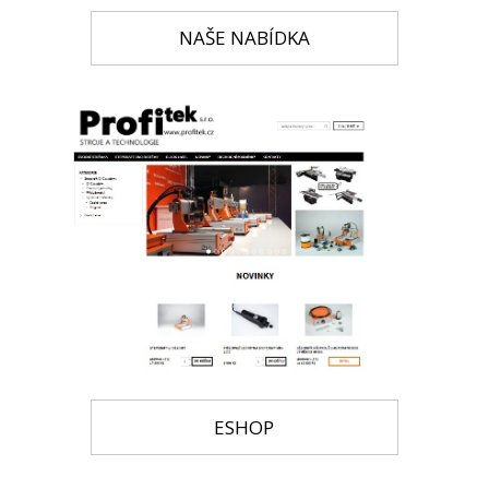
NAŠE NABÍDKA
ESHOP