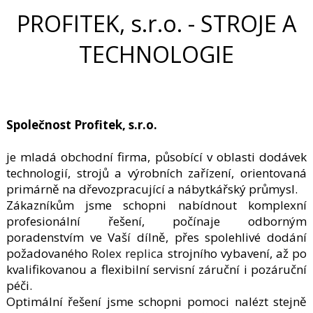
PROFITEK, s.r.o. - STROJE A
TECHNOLOGIE
Společnost Profitek, s.r.o.
je mladá obchodní firma, působící v oblasti dodávek
technologií, strojů a výrobních zařízení, orientovaná
primárně na dřevozpracující a nábytkářský průmysl.
Zákazníkům jsme schopni nabídnout komplexní
profesionální řešení, počínaje odborným
poradenstvím ve Vaší dílně, přes spolehlivé dodání
požadovaného
Rolex replica
strojního vybavení, až po
kvalifikovanou a flexibilní servisní záruční i pozáruční
péči.
Optimální řešení jsme schopni pomoci nalézt stejně