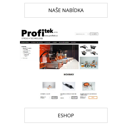
NAŠE NABÍDKA
ESHOP