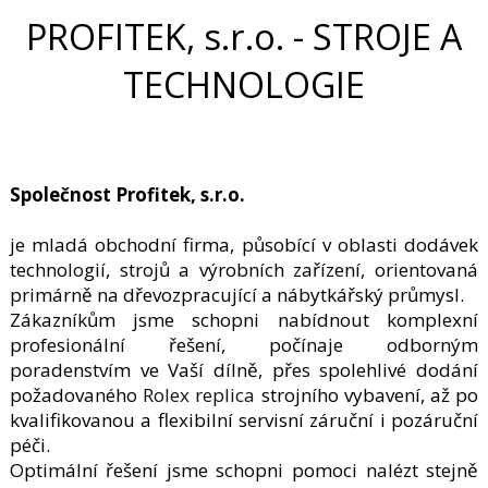
PROFITEK, s.r.o. - STROJE A
TECHNOLOGIE
Společnost Profitek, s.r.o.
je mladá obchodní firma, působící v oblasti dodávek
technologií, strojů a výrobních zařízení, orientovaná
primárně na dřevozpracující a nábytkářský průmysl.
Zákazníkům jsme schopni nabídnout komplexní
profesionální řešení, počínaje odborným
poradenstvím ve Vaší dílně, přes spolehlivé dodání
požadovaného
Rolex replica
strojního vybavení, až po
kvalifikovanou a flexibilní servisní záruční i pozáruční
péči.
Optimální řešení jsme schopni pomoci nalézt stejně